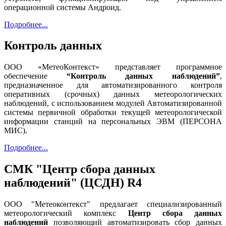
операционной системы Андроид.
Подробнее...
Контроль данных
ООО «МетеоКонтекст» представляет программное
обеспечение
“Контроль данных наблюдений”
,
предназначенное для автоматизированного контроля
оперативных (срочных) данных метеорологических
наблюдений, с использованием модулей Автоматизированной
системы первичной обработки текущей метеорологической
информации станций на персональных ЭВМ (ПЕРСОНА
МИС).
Подробнее...
СМК "Центр сбора данных
наблюдений" (ЦСДН) R4
ООО "Метеоконтекст" предлагает специализированный
метеорологический комплекс
Центр сбора данных
наблюдений
позволяющий автоматизировать сбор данных