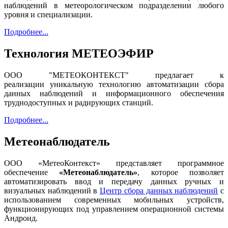
наблюдений в метеорологическом подразделении любого
уровня и специализации.
Подробнее...
Технология МЕТЕОЭФИР
ООО "МЕТЕОКОНТЕКСТ" предлагает к
реализации уникальную технологию автоматизации сбора
данных наблюдений и информационного обеспечения
труднодоступных и радирующих станций.
Подробнее...
Метеонаблюдатель
ООО «МетеоКонтекст» представляет программное
обеспечение
«Метеонаблюдатель»
, которое позволяет
автоматизировать ввод и передачу данных ручных и
визуальных наблюдений в
Центр сбора данных наблюдений
с
использованием современных мобильных устройств,
функционирующих под управлением операционной системы
Андроид.