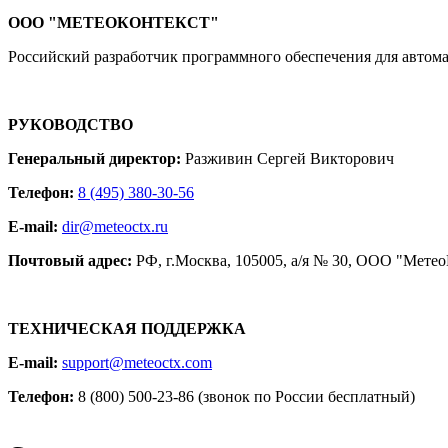
ООО "МЕТЕОКОНТЕКСТ"
Российский разработчик программного обеспечения для автома
РУКОВОДСТВО
Генеральный директор:
Разживин Сергей Викторович
Телефон:
8 (495) 380-30-56
E-mail:
dir@meteoctx.ru
Почтовый адрес:
РФ, г.Москва, 105005, а/я № 30, ООО "Мете
ТЕХНИЧЕСКАЯ ПОДДЕРЖКА
E-mail:
support@meteoctx.com
Телефон:
8 (800) 500-23-86 (звонок по России бесплатный)