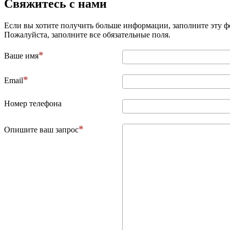
­Свяжитесь с нами
Если вы хотите получить больше информации, заполните эту ф
Пожалуйста, заполните все обязательные поля.
Ваше имя
Email
Номер телефона
Опишите ваш запрос