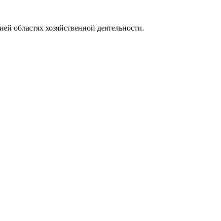
ей областях хозяйственной деятельности.