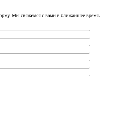
орму. Мы свяжемся с вами в ближайшее время.